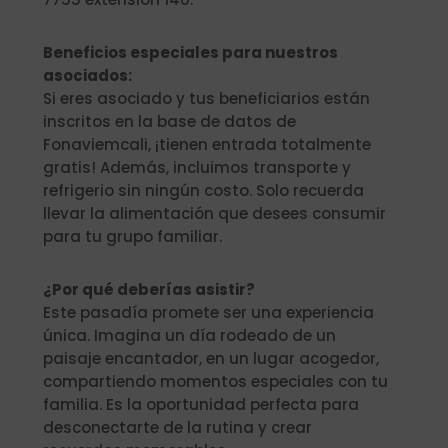
Beneficios especiales para nuestros
asociados:
Si eres asociado y tus beneficiarios están
inscritos en la base de datos de
Fonaviemcali, ¡tienen entrada totalmente
gratis! Además, incluimos transporte y
refrigerio sin ningún costo. Solo recuerda
llevar la alimentación que desees consumir
para tu grupo familiar.
¿Por qué deberías asistir?
Este pasadía promete ser una experiencia
única. Imagina un día rodeado de un
paisaje encantador, en un lugar acogedor,
compartiendo momentos especiales con tu
familia. Es la oportunidad perfecta para
desconectarte de la rutina y crear