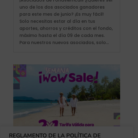
uno de los dos asociados ganadores
para este mes de junio? ¡Es muy fácil!
Solo necesitas estar al día en tus
aportes, ahorros y créditos con el fondo,
máximo hasta el día 09 de cada mes.
Para nuestros nuevos asociados, solo...
REGLAMENTO DE LA POLÍTICA DE