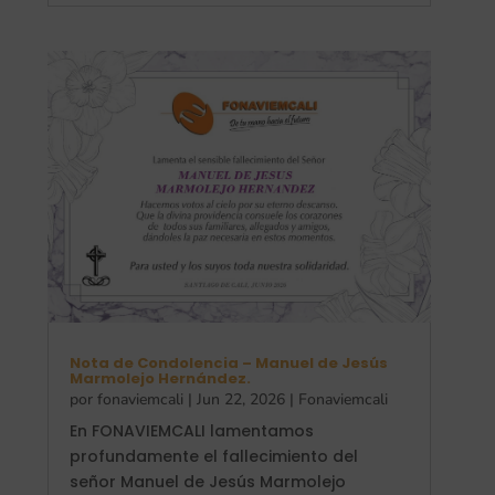
Nota de Condolencia – Manuel de Jesús
Marmolejo Hernández.
por
fonaviemcali
|
Jun 22, 2026
|
Fonaviemcali
En FONAVIEMCALI lamentamos
profundamente el fallecimiento del
señor Manuel de Jesús Marmolejo