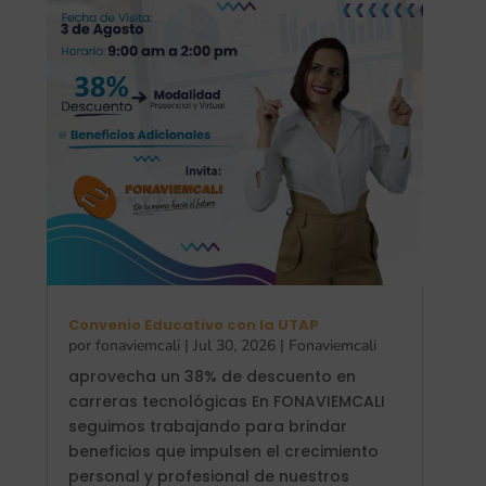
Convenio Educativo con la UTAP
por
fonaviemcali
|
Jul 30, 2026
|
Fonaviemcali
aprovecha un 38% de descuento en
carreras tecnológicas En FONAVIEMCALI
seguimos trabajando para brindar
beneficios que impulsen el crecimiento
personal y profesional de nuestros