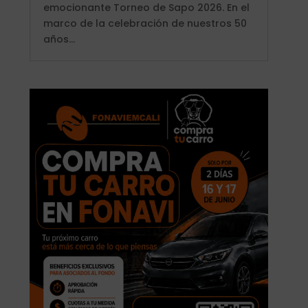
emocionante Torneo de Sapo 2026. En el
marco de la celebración de nuestros 50
años...