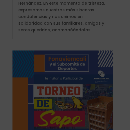
Hernández. En este momento de tristeza,
expresamos nuestras más sinceras
condolencias y nos unimos en
solidaridad con sus familiares, amigos y
seres queridos, acompañándolos...