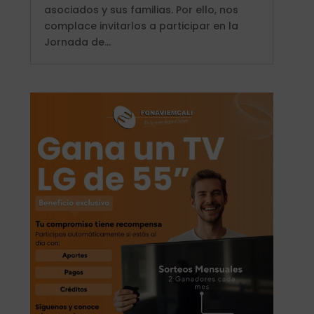
asociados y sus familias. Por ello, nos
complace invitarlos a participar en la
Jornada de...