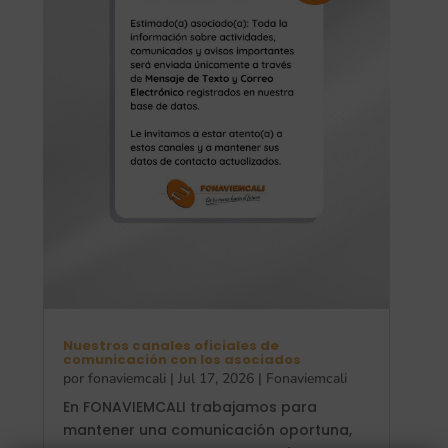
Nuestros canales oficiales de
comunicación con los asociados
por
fonaviemcali
|
Jul 17, 2026
|
Fonaviemcali
En FONAVIEMCALI trabajamos para
mantener una comunicación oportuna,