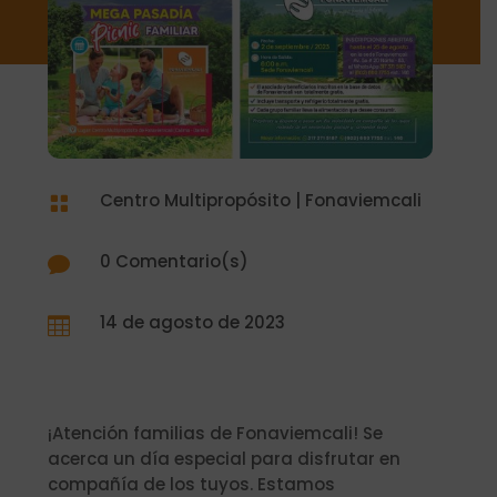
Centro Multipropósito
|
Fonaviemcali

0 Comentario(s)

14 de agosto de 2023

¡Atención familias de Fonaviemcali! Se
acerca un día especial para disfrutar en
compañía de los tuyos. Estamos