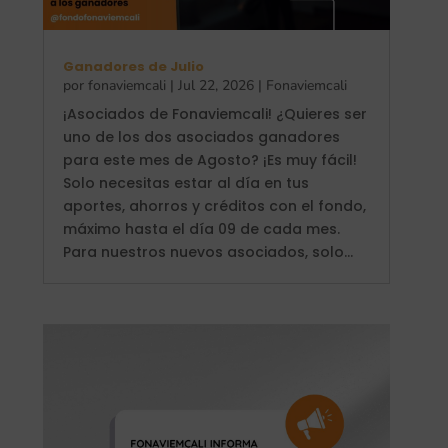
Ganadores de Julio
por
fonaviemcali
|
Jul 22, 2026
|
Fonaviemcali
¡Asociados de Fonaviemcali! ¿Quieres ser
uno de los dos asociados ganadores
para este mes de Agosto? ¡Es muy fácil!
Solo necesitas estar al día en tus
aportes, ahorros y créditos con el fondo,
máximo hasta el día 09 de cada mes.
Para nuestros nuevos asociados, solo...