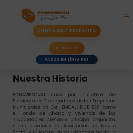
CENTRO MULTIPROPÓSITO
EXTRACTOS
PAGOS EN LÍNEA PSE
Nuestra Historia
FONAVIEMCALI nace por iniciativa del
Sindicato de Trabajadores de las Empresas
Municipales de Cali EMCALI EICE-ESP, como
el Fondo de Ahorro y Vivienda de los
Trabajadores, siendo el principal propósito,
el de promover la Asociación, el Aporte
Social y el Ahorro, en causándolos hacia la