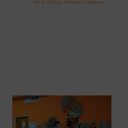
Ver el Código de buen Gobierno