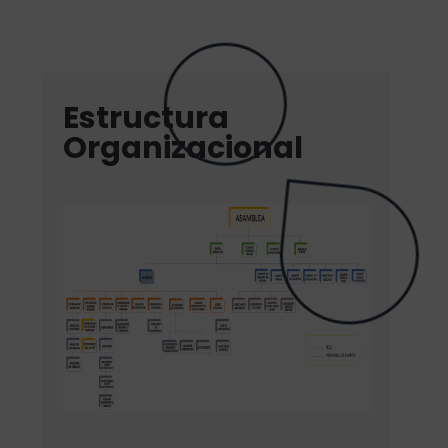
Estructura
Organizacional