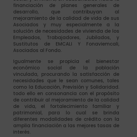
financiación de planes generales de
desarrollo, que contribuyan al
mejoramiento de la calidad de vida de sus
Asociados y muy especialmente a la
solución de necesidades de vivienda de los
Empleados, Trabajadores, Jubilados, y
Sustitutos de EMCALI Y Fonaviemcali,
Asociados al Fondo.
Igualmente se propicia el bienestar
económico social de la población
vinculada, procurando la
satisfacción de
necesidades que le sean comunes, tales
como la Educación, Previsión y Solidaridad.
todo ello en consonancia con el propósito
de contribuir al mejoramiento de la calidad
de vida, el fortalecimiento familiar y
patrimonial, para lo cual se brinda
diferentes modalidades de crédito con la
amplia financiación a las mejores tasas de
interés.