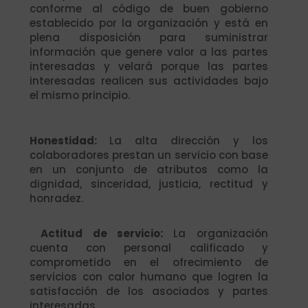
conforme al código de buen gobierno
establecido por la organización y está en
plena disposición para suministrar
información que genere valor a las partes
interesadas y velará porque las partes
interesadas realicen sus actividades bajo
el mismo principio.
Honestidad:
La alta dirección y los
colaboradores prestan un servicio con base
en un conjunto de atributos como la
dignidad, sinceridad, justicia, rectitud y
honradez.
Actitud de servicio:
La organización
cuenta con personal calificado y
comprometido en el ofrecimiento de
servicios con calor humano que logren la
satisfacción de los asociados y partes
interesadas.