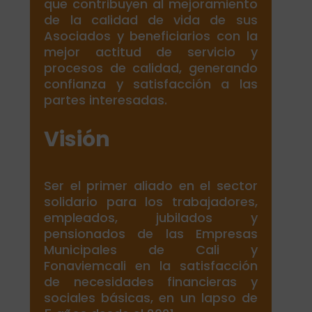
que contribuyen al mejoramiento
de la calidad de vida de sus
Asociados y beneficiarios con la
mejor actitud de servicio y
procesos de calidad, generando
confianza y satisfacción a las
partes interesadas.
Visión
Ser el primer aliado en el sector
solidario para los trabajadores,
empleados, jubilados y
pensionados de las Empresas
Municipales de Cali y
Fonaviemcali en la satisfacción
de necesidades financieras y
sociales básicas, en un lapso de