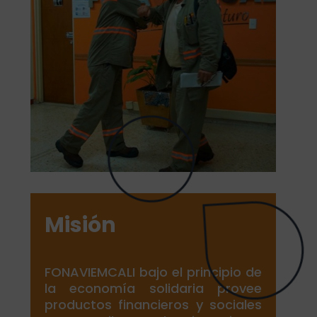
Misión
FONAVIEMCALI bajo el principio de
la economía solidaria provee
productos financieros y sociales