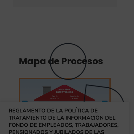
Mapa de Procesos
REGLAMENTO DE LA POLÍTICA DE
TRATAMIENTO DE LA INFORMACIÓN DEL
FONDO DE EMPLEADOS, TRABAJADORES,
PENSIONADOS Y JUBILADOS DE LAS