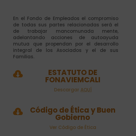
En el Fondo de Empleados el compromiso
de todas sus partes relacionadas será el
de trabajar mancomunada mente,
adelantando acciones de autoayuda
mutua que propendan por el desarrollo
integral de los Asociados y el de sus
Familias.
ESTATUTO DE

FONAVIEMCALI
Descargar
AQUÍ
Código de Ética y Buen

Gobierno
Ver Código de Ética