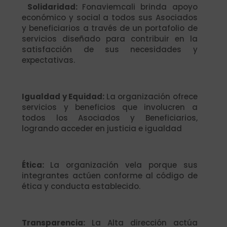
Solidaridad:
Fonaviemcali brinda apoyo
económico y social a todos sus Asociados
y beneficiarios a través de un portafolio de
servicios diseñado para contribuir en la
satisfacción de sus necesidades y
expectativas.
Igualdad y Equidad:
La organización ofrece
servicios y beneficios que involucren a
todos los Asociados y Beneficiarios,
logrando acceder en justicia e igualdad
Ética:
La organización vela porque sus
integrantes actúen conforme al código de
ética y conducta establecido.
Transparencia:
La Alta dirección actúa