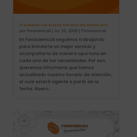
¡Tenemos un nuevo horario de atención!
por
fonaviemcali
|
Jul 16, 2026
|
Fonaviemcali
En Fonaviemcali seguimos trabajando
para brindarte un mejor servicio y
acompañarte de manera oportuna en
cada una de tus necesidades. Por eso,
queremos informarte que hemos
actualizado nuestro horario de atención,
el cual estará vigente a partir de la
fecha. Nuevo...