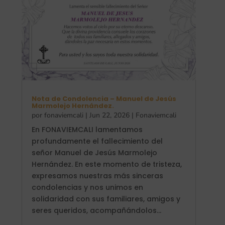
Nota de Condolencia – Manuel de Jesús
Marmolejo Hernández.
por
fonaviemcali
|
Jun 22, 2026
|
Fonaviemcali
En FONAVIEMCALI lamentamos
profundamente el fallecimiento del
señor Manuel de Jesús Marmolejo
Hernández. En este momento de tristeza,
expresamos nuestras más sinceras
condolencias y nos unimos en
solidaridad con sus familiares, amigos y
seres queridos, acompañándolos...