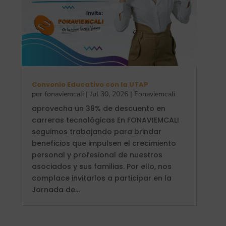
Convenio Educativo con la UTAP
por
fonaviemcali
|
Jul 30, 2026
|
Fonaviemcali
aprovecha un 38% de descuento en
carreras tecnológicas En FONAVIEMCALI
seguimos trabajando para brindar
beneficios que impulsen el crecimiento
personal y profesional de nuestros
asociados y sus familias. Por ello, nos
complace invitarlos a participar en la
Jornada de...