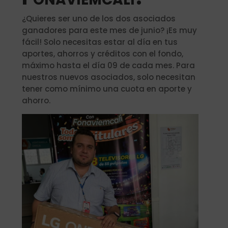
¿Quieres ser uno de los dos asociados
ganadores para este mes de junio? ¡Es muy
fácil! Solo necesitas estar al día en tus
aportes, ahorros y créditos con el fondo,
máximo hasta el día 09 de cada mes. Para
nuestros nuevos asociados, solo necesitan
tener como mínimo una cuota en aporte y
ahorro.