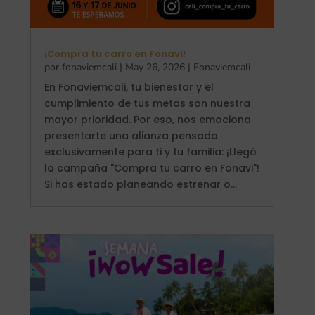
¡Compra tu carro en Fonavi!
por
fonaviemcali
|
May 26, 2026
|
Fonaviemcali
En Fonaviemcali, tu bienestar y el
cumplimiento de tus metas son nuestra
mayor prioridad. Por eso, nos emociona
presentarte una alianza pensada
exclusivamente para ti y tu familia: ¡Llegó
la campaña "Compra tu carro en Fonavi"!
Si has estado planeando estrenar o...