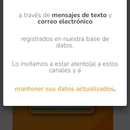
a través de
mensajes de texto
y
correo electrónico
registrados en nuestra base de
datos.
Lo invitamos a estar atento(a) a estos
canales y a
mantener sus datos actualizados
.