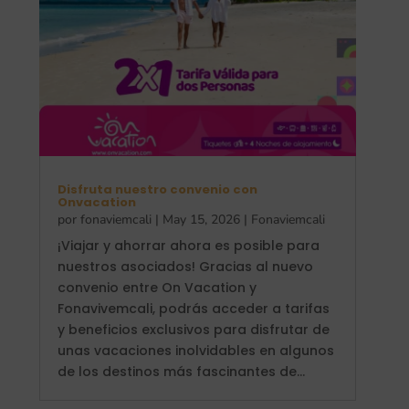
Disfruta nuestro convenio con
Onvacation
por
fonaviemcali
|
May 15, 2026
|
Fonaviemcali
¡Viajar y ahorrar ahora es posible para
nuestros asociados! Gracias al nuevo
convenio entre On Vacation y
Fonavivemcali, podrás acceder a tarifas
y beneficios exclusivos para disfrutar de
unas vacaciones inolvidables en algunos
de los destinos más fascinantes de...