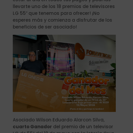
llevarte uno de los 18 premios de televisores
LG 55″ que tenemos para ofrecer! ¡No
esperes más y comienza a disfrutar de los
beneficios de ser asociado!
Asociado Wilson Eduardo Alarcon Silva,
cuarto Ganador
del premio de un televisor