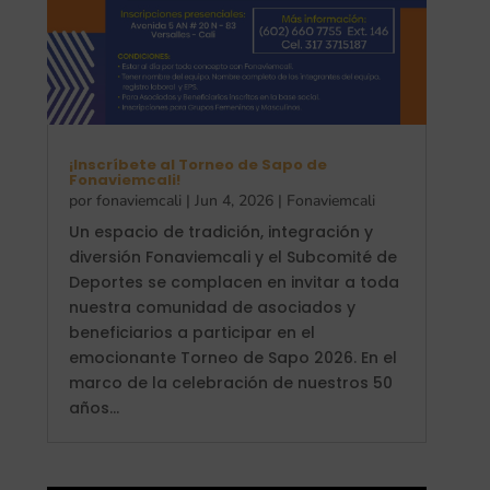
¡Inscríbete al Torneo de Sapo de
Fonaviemcali!
por
fonaviemcali
|
Jun 4, 2026
|
Fonaviemcali
Un espacio de tradición, integración y
diversión Fonaviemcali y el Subcomité de
Deportes se complacen en invitar a toda
nuestra comunidad de asociados y
beneficiarios a participar en el
emocionante Torneo de Sapo 2026. En el
marco de la celebración de nuestros 50
años...