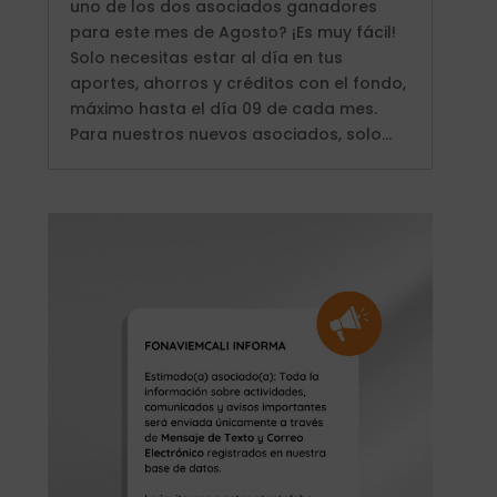
uno de los dos asociados ganadores
para este mes de Agosto? ¡Es muy fácil!
Solo necesitas estar al día en tus
aportes, ahorros y créditos con el fondo,
máximo hasta el día 09 de cada mes.
Para nuestros nuevos asociados, solo...